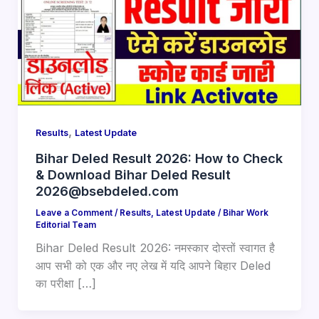
,
Results
Latest Update
Bihar Deled Result 2026: How to Check
& Download Bihar Deled Result
2026@bsebdeled.com
Leave a Comment
/
Results
,
Latest Update
/
Bihar Work
Editorial Team
Bihar Deled Result 2026: नमस्कार दोस्तों स्वागत है
आप सभी को एक और नए लेख में यदि आपने बिहार Deled
का परीक्षा […]